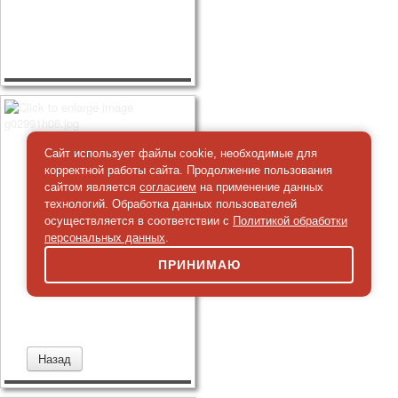
Сайт использует файлы cookie, необходимые для
корректной работы сайта. Продолжение пользования
сайтом является
согласием
на применение данных
технологий. Обработка данных пользователей
осуществляется в соответствии с
Политикой обработки
персональных данных
.
ПРИНИМАЮ