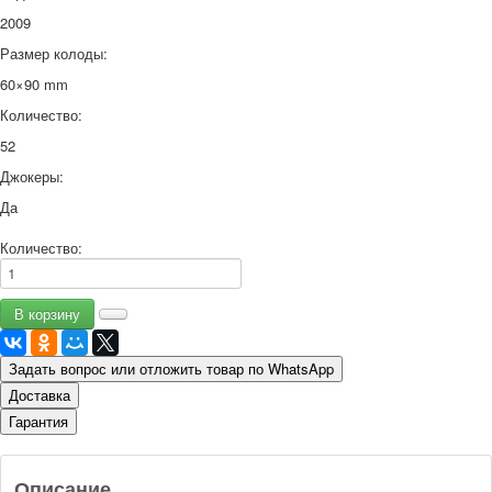
2009
Размер колоды:
60×90 mm
Количество:
52
Джокеры:
Да
Количество:
Задать вопрос или отложить товар по WhatsApp
Доставка
Гарантия
Описание