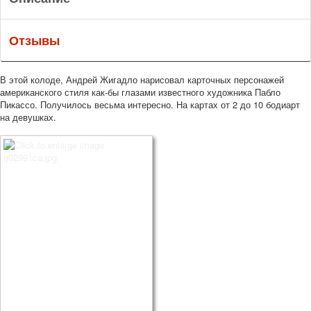
Отзывы
В этой колоде, Андрей Жигадло нарисовал карточных персонажей
американского стиля как-бы глазами известного художника Пабло
Пикассо. Получилось весьма интересно. На картах от 2 до 10 бодиарт
на девушках.