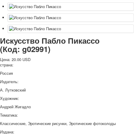
Искусство Пабло Пикассо
(Код:
g02991
)
Цена:
20.00 USD
страна:
Россия
Издатель:
А. Лутковский
Художник:
Андрей Жигадло
Тематика:
Классические, Эротические рисунки, Эротические фотоколоды
Издана: