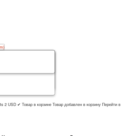
ts
2
USD
✔ Товар в корзине
Товар добавлен в корзину
Перейти в