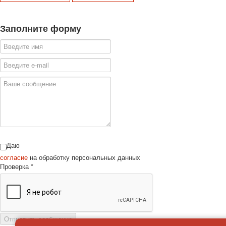
Заполните форму
Даю
согласие
на обработку персональных данных
Проверка
*
Отправить сообщение