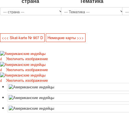
страна
Тематика
<<< Skat-karte Nr 907 D
Немецкие карты >>>
Увеличить изображение
Увеличить изображение
Увеличить изображение