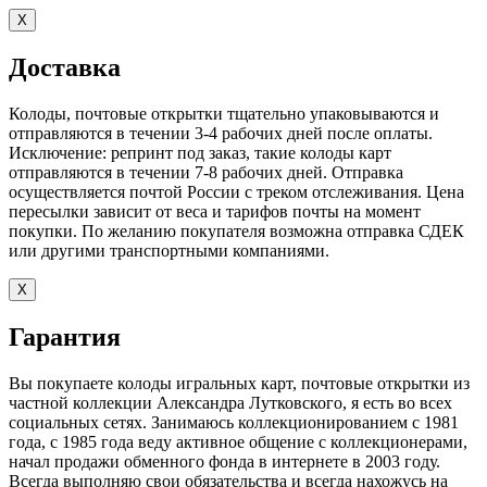
X
Доставка
Колоды, почтовые открытки тщательно упаковываются и
отправляются в течении 3-4 рабочих дней после оплаты.
Исключение: репринт под заказ, такие колоды карт
отправляются в течении 7-8 рабочих дней. Отправка
осуществляется почтой России с треком отслеживания. Цена
пересылки зависит от веса и тарифов почты на момент
покупки. По желанию покупателя возможна отправка СДЕК
или другими транспортными компаниями.
X
Гарантия
Вы покупаете колоды игральных карт, почтовые открытки из
частной коллекции Александра Лутковского, я есть во всех
социальных сетях. Занимаюсь коллекционированием с 1981
года, с 1985 года веду активное общение с коллекционерами,
начал продажи обменного фонда в интернете в 2003 году.
Всегда выполняю свои обязательства и всегда нахожусь на