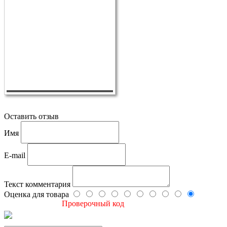
Оставить отзыв
Имя
E-mail
Текст комментария
Оценка для товара
Проверочный код