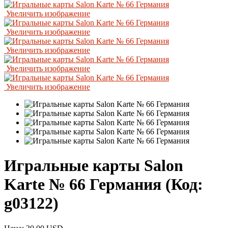
Увеличить изображение
Увеличить изображение
Увеличить изображение
Увеличить изображение
Увеличить изображение
Игральные карты Salon
Karte № 66 Германия
(Код:
g03122
)