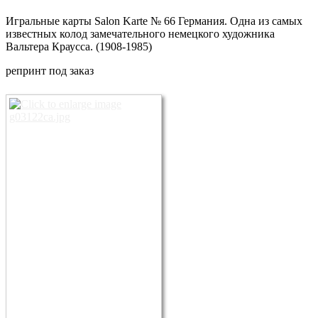
Игральные карты Salon Karte № 66 Германия. Одна из самых
известных колод замечательного немецкого художника
Вальтера Краусса. (1908-1985)
репринт под заказ