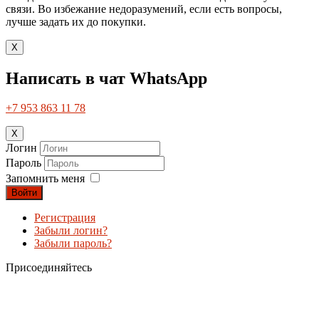
связи. Во избежание недоразумений, если есть вопросы,
лучше задать их до покупки.
X
Написать в чат WhatsApp
+7 953 863 11 78
X
Логин
Пароль
Запомнить меня
Войти
Регистрация
Забыли логин?
Забыли пароль?
Присоединяйтесь