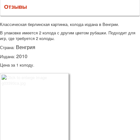
Отзывы
Классическая берлинская картинка, колода издана в Венгрии.
В упаковке имеется 2 колода с другим цветом рубашки. Подходит для
игр, где требуется 2 колоды.
Венгрия
Страна:
2010
Издана:
Цена за 1 колоду.