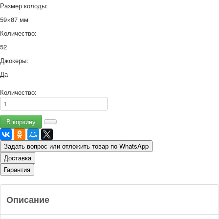
Размер колоды:
59×87 мм
Количество:
52
Джокеры:
Да
Количество:
Задать вопрос или отложить товар по WhatsApp
Доставка
Гарантия
Описание