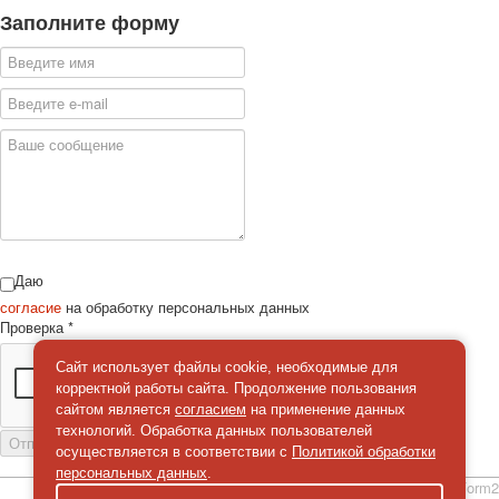
Заполните форму
Даю
согласие
на обработку персональных данных
Проверка
*
Сайт использует файлы cookie, необходимые для
корректной работы сайта. Продолжение пользования
сайтом является
согласием
на применение данных
технологий. Обработка данных пользователей
Отправить сообщение
осуществляется в соответствии с
Политикой обработки
персональных данных
.
simpleForm2