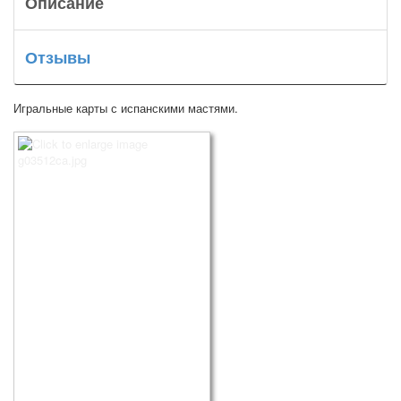
Описание
Отзывы
Игральные карты с испанскими мастями.