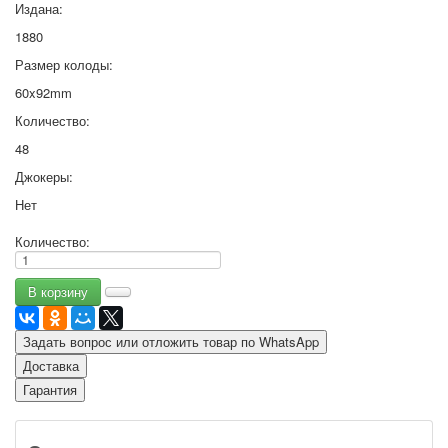
Издана:
1880
Размер колоды:
60x92mm
Количество:
48
Джокеры:
Нет
Количество:
Задать вопрос или отложить товар по WhatsApp
Доставка
Гарантия