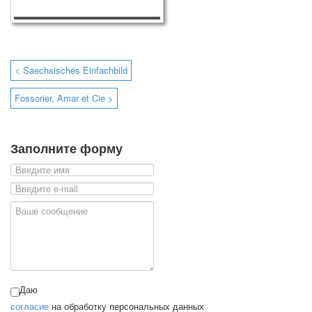
< Saechsisches Einfachbild
Fossorier, Amar et Cie >
Заполните форму
Даю
согласие
на обработку персональных данных