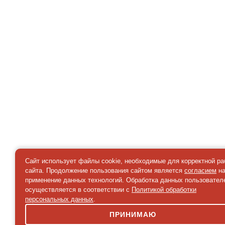
Сайт использует файлы cookie, необходимые для корректной р
сайта. Продолжение пользования сайтом является
согласием
н
применение данных технологий. Обработка данных пользовател
осуществляется в соответствии с
Политикой обработки
персональных данных
.
ПРИНИМАЮ