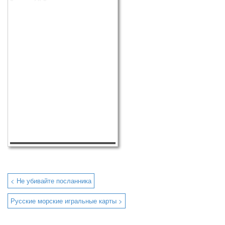
< Не убивайте посланника
Русские морские игральные карты >