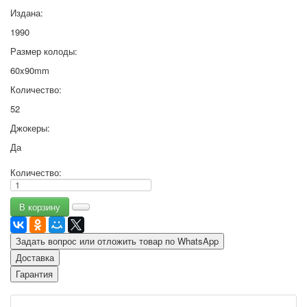
Издана:
1990
Размер колоды:
60x90mm
Количество:
52
Джокеры:
Да
Количество:
Задать вопрос или отложить товар по WhatsApp
Доставка
Гарантия