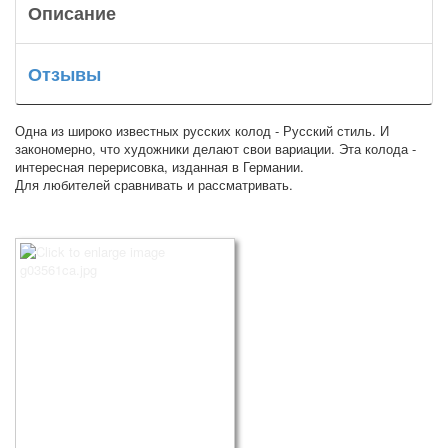
Описание
Отзывы
Одна из широко известных русских колод - Русский стиль. И
закономерно, что художники делают свои вариации. Эта колода -
интересная перерисовка, изданная в Германии.
Для любителей сравнивать и рассматривать.