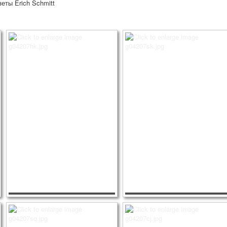
еты Erich Schmitt