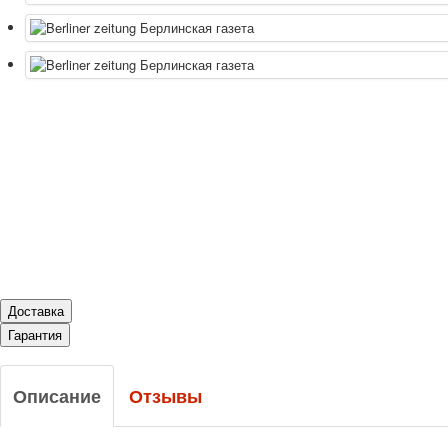
Доставка
Гарантия
Описание
Отзывы