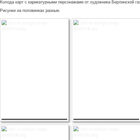
Колода карт с карикатурными персонажами от художника Берлинской газ
Рисунки на половинках разные.