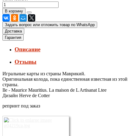
Задать вопрос или отложить товар по WhatsApp
Доставка
Гарантия
Описание
Отзывы
Игральные карты из страны Маврикий.
Оригинальная колода, пока единственная известная из этой
страны.
Ile - Maurice Mauritius. La maison de L Artisanat Ltee
Дизайн Herve de Cotter
репринт под заказ