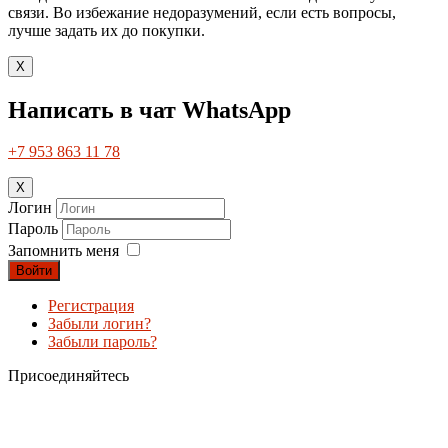
связи. Во избежание недоразумений, если есть вопросы,
лучше задать их до покупки.
X
Написать в чат WhatsApp
+7 953 863 11 78
X
Логин
Пароль
Запомнить меня
Войти
Регистрация
Забыли логин?
Забыли пароль?
Присоединяйтесь