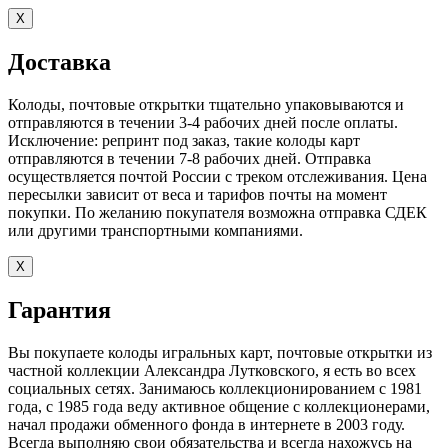
X
Доставка
Колоды, почтовые открытки тщательно упаковываются и
отправляются в течении 3-4 рабочих дней после оплаты.
Исключение: репринт под заказ, такие колоды карт
отправляются в течении 7-8 рабочих дней. Отправка
осуществляется почтой России с треком отслеживания. Цена
пересылки зависит от веса и тарифов почты на момент
покупки. По желанию покупателя возможна отправка СДЕК
или другими транспортными компаниями.
X
Гарантия
Вы покупаете колоды игральных карт, почтовые открытки из
частной коллекции Александра Лутковского, я есть во всех
социальных сетях. Занимаюсь коллекционированием с 1981
года, с 1985 года веду активное общение с коллекционерами,
начал продажи обменного фонда в интернете в 2003 году.
Всегда выполняю свои обязательства и всегда нахожусь на