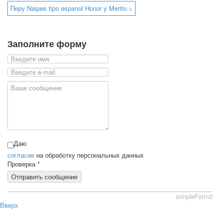
Перу Naipes tipo espanol Honor y Merito >
Заполните форму
Даю
согласие
на обработку персональных данных
Проверка
*
Отправить сообщение
simpleForm2
Вверх