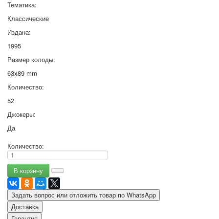
Тематика:
Классические
Издана:
1995
Размер колоды:
63x89 mm
Количество:
52
Джокеры:
Да
Количество:
Задать вопрос или отложить товар по WhatsApp
Доставка
Гарантия