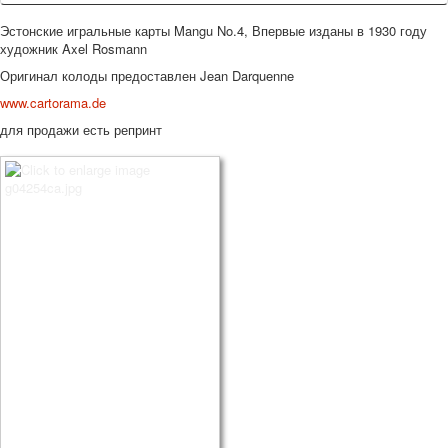
Эстонские игральные карты Mangu No.4, Впервые изданы в 1930 году
художник Axel Rosmann
Оригинал колоды предоставлен Jean Darquenne
www.cartorama.de
для продажи есть репринт