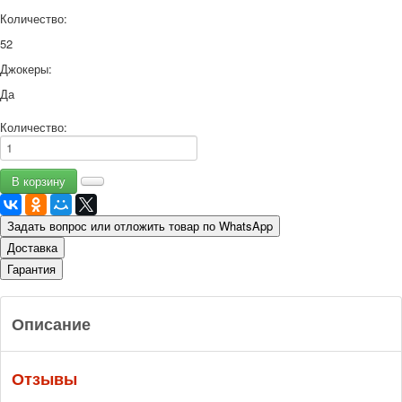
Количество:
52
Джокеры:
Да
Количество:
Задать вопрос или отложить товар по WhatsApp
Доставка
Гарантия
Описание
Отзывы