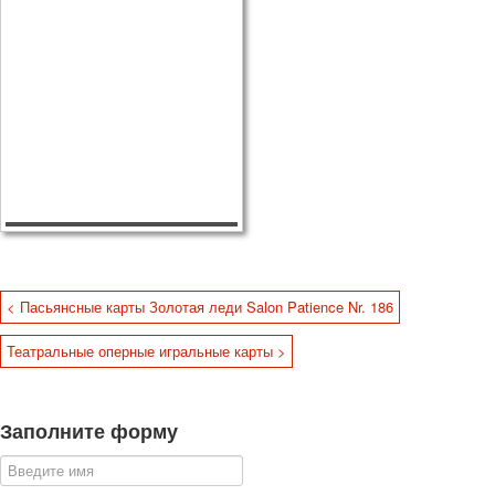
< Пасьянсные карты Золотая леди Salon Patience Nr. 186
Театральные оперные игральные карты >
Заполните форму