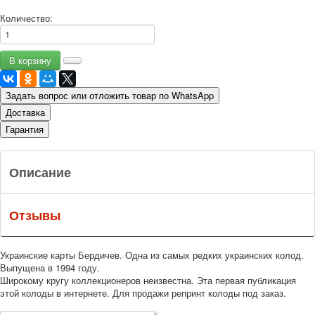
Количество:
Задать вопрос или отложить товар по WhatsApp
Доставка
Гарантия
Описание
Отзывы
Украинские карты Бердичев. Одна из самых редких украинских колод.
Выпущена в 1994 году.
Широкому кругу коллекционеров неизвестна. Эта первая публикация
этой колоды в интернете. Для продажи репринт колоды под заказ.