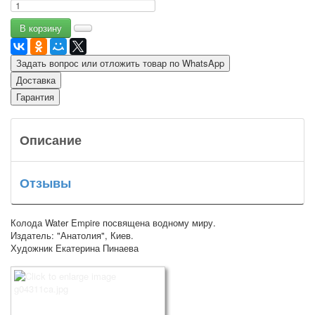
Задать вопрос или отложить товар по WhatsApp
Доставка
Гарантия
Описание
Отзывы
Колода Water Empire посвящена водному миру.
Издатель: "Анатолия", Киев.
Художник Екатерина Пинаева