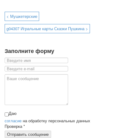
< Мушкетерские
g04307 Игральные карты Сказки Пушкина >
Заполните форму
Даю
согласие
на обработку персональных данных
Проверка
*
Отправить сообщение