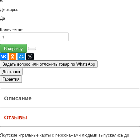
52
Джокеры:
Да
Количество:
Задать вопрос или отложить товар по WhatsApp
Доставка
Гарантия
Описание
Отзывы
Якутские игральные карты с персонажами людьми выпускались до