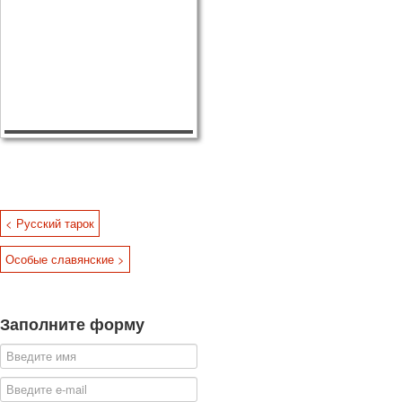
< Русский тарок
Особые славянские >
Заполните форму