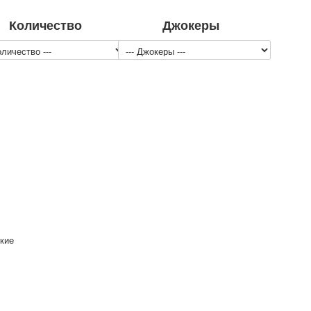
Количество
Джокеры
кие