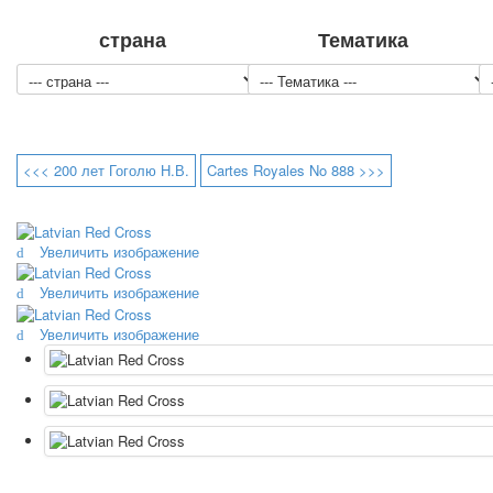
страна
Тематика
<<< 200 лет Гоголю Н.В.
Cartes Royales No 888 >>>
Увеличить изображение
Увеличить изображение
Увеличить изображение