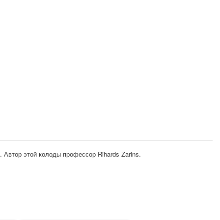
. Автор этой колоды профессор Rihards Zarins.