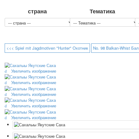
страна
Тематика
<<< Spiel mit Jagdmotiven "Hunter" Охотник
No. 98 Balkan-Whist Ба
Увеличить изображение
Увеличить изображение
Увеличить изображение
Увеличить изображение
Увеличить изображение