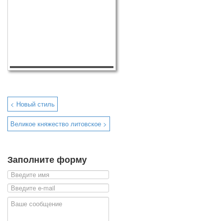
< Новый стиль
Великое княжество литовское >
Заполните форму