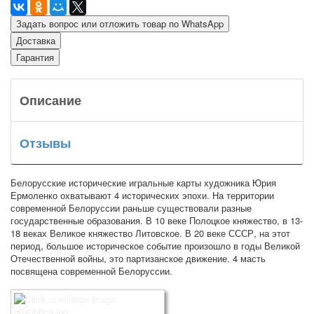
Задать вопрос или отложить товар по WhatsApp
Доставка
Гарантия
Описание
Отзывы
Белорусские исторические игральные карты художника Юрия
Ермоленко охватывают 4 исторических эпохи. На территории
современной Белоруссии раньше существовали разные
государственные образования. В 10 веке Полоцкое княжество, в 13-
18 веках Великое княжество Литовское. В 20 веке СССР, на этот
период, большое историческое событие произошло в годы Великой
Отечественной войны, это партизанское движение. 4 масть
посвящена современной Белоруссии.