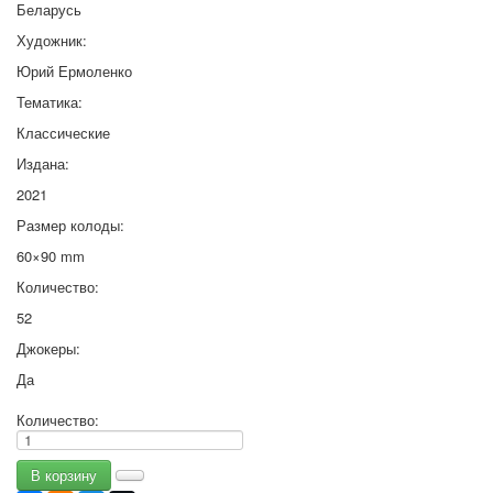
Беларусь
Художник:
Юрий Ермоленко
Тематика:
Классические
Издана:
2021
Размер колоды:
60×90 mm
Количество:
52
Джокеры:
Да
Количество: