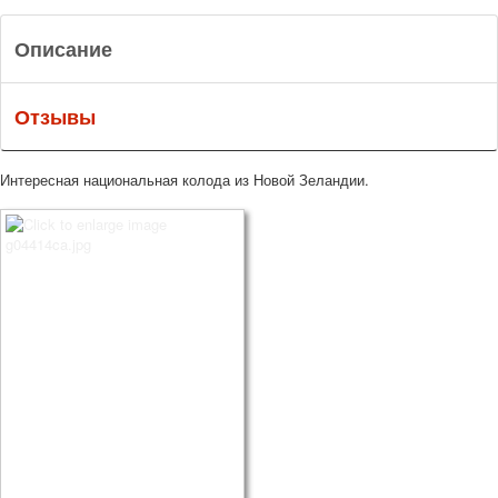
Описание
Отзывы
Интересная национальная колода из Новой Зеландии.