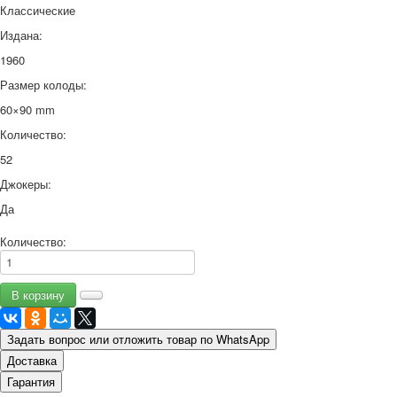
Классические
Издана:
1960
Размер колоды:
60×90 mm
Количество:
52
Джокеры:
Да
Количество:
Задать вопрос или отложить товар по WhatsApp
Доставка
Гарантия