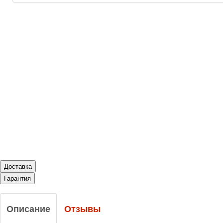
Доставка
Гарантия
Описание
Отзывы