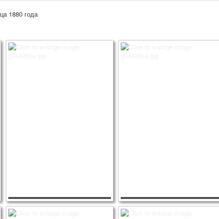
ца 1880 года