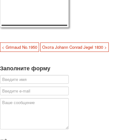
< Grimaud No.1950
Охота Johann Conrad Jegel 1830 >
Заполните форму