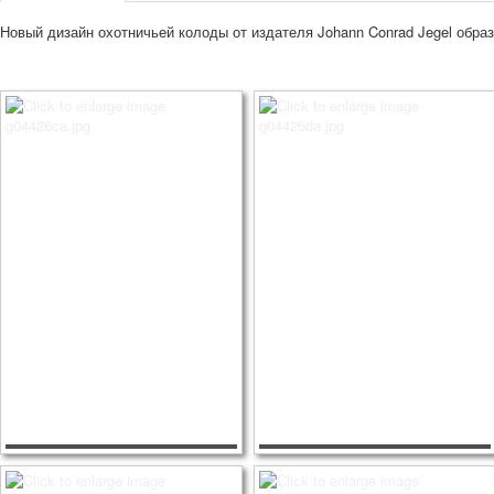
Новый дизайн охотничьей колоды от издателя Johann Conrad Jegel образ