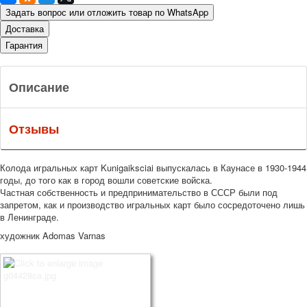
Задать вопрос или отложить товар по WhatsApp
Доставка
Гарантия
Описание
Отзывы
Колода игральных карт Kunigaiksciai выпускалась в Каунасе в 1930-1944
годы, до того как в город вошли советские войска.
Частная собственность и предпринимательство в СССР были под
запретом, как и производство игральных карт было сосредоточено лишь
в Ленинграде.
художник Adomas Varnas