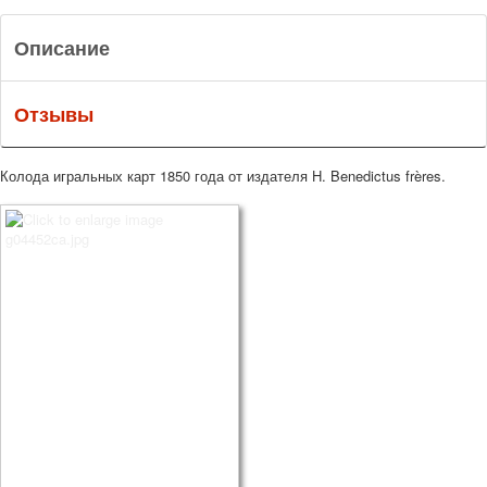
Описание
Отзывы
Колода игральных карт 1850 года от издателя H. Benedictus frères.