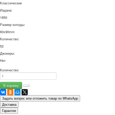
Классические
Издана:
1850
Размер колоды:
60x90mm
Количество:
52
Джокеры:
Нет
Количество:
Задать вопрос или отложить товар по WhatsApp
Доставка
Гарантия