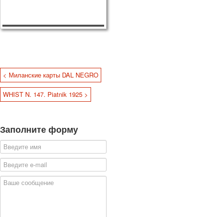
< Миланские карты DAL NEGRO
WHIST N. 147. Piatnik 1925 >
Заполните форму