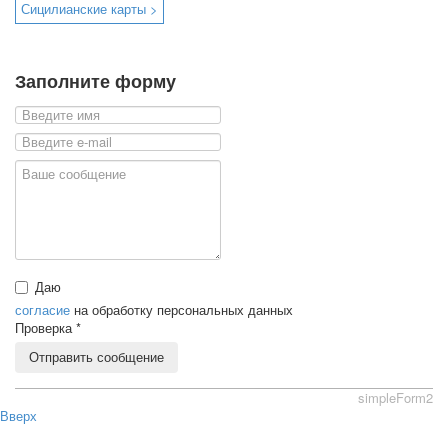
Сицилианские карты >
Заполните форму
Даю
согласие
на обработку персональных данных
Проверка
*
Отправить сообщение
simpleForm2
Вверх