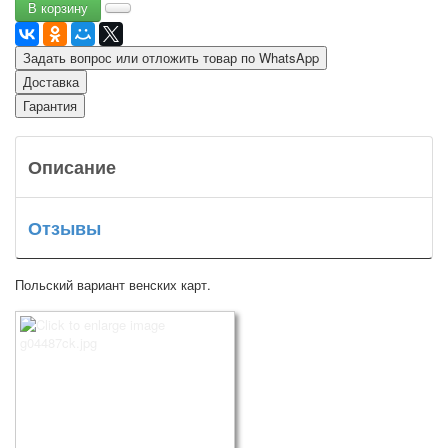
Задать вопрос или отложить товар по WhatsApp
Доставка
Гарантия
Описание
Отзывы
Польский вариант венских карт.