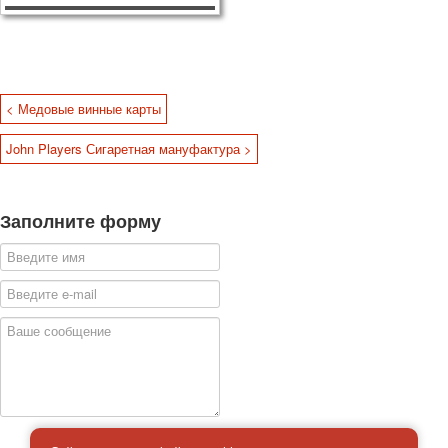
< Медовые винные карты
John Players Сигаретная мануфактура >
Заполните форму