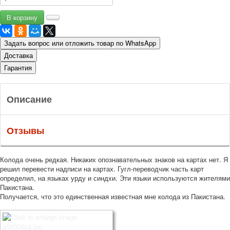
Задать вопрос или отложить товар по WhatsApp
Доставка
Гарантия
Описание
Отзывы
Колода очень редкая. Никаких опознавательных знаков на картах нет. Я
решил перевести надписи на картах. Гугл-переводчик часть карт
определил, на языках урду и синдхи. Эти языки используются жителями
Пакистана.
Получается, что это единственная известная мне колода из Пакистана.