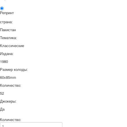
Репринт
страна:
Пакистан
Тематика:
Классические
Издана:
1980
Размер колоды:
60x85mm
Количество:
52
Джокеры:
Да
Количество: