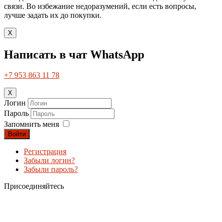
связи. Во избежание недоразумений, если есть вопросы,
лучше задать их до покупки.
X
Написать в чат WhatsApp
+7 953 863 11 78
X
Логин
Пароль
Запомнить меня
Войти
Регистрация
Забыли логин?
Забыли пароль?
Присоединяйтесь