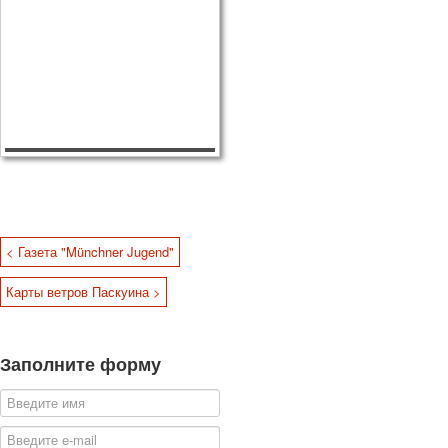
< Газета "Münchner Jugend"
Карты ветров Паскуина >
Заполните форму