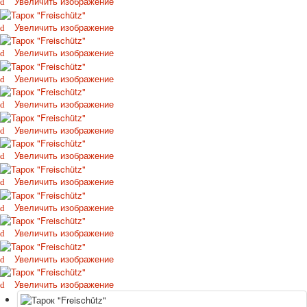
Увеличить изображение
Увеличить изображение
Увеличить изображение
Увеличить изображение
Увеличить изображение
Увеличить изображение
Увеличить изображение
Увеличить изображение
Увеличить изображение
Увеличить изображение
Увеличить изображение
Увеличить изображение