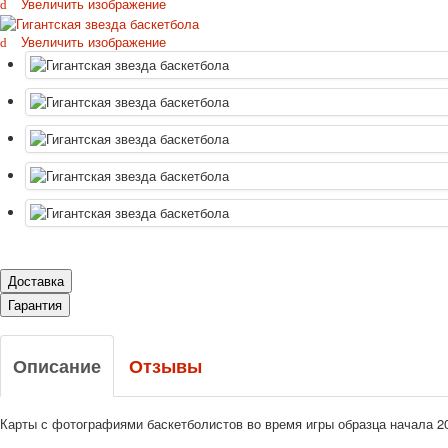
Увеличить изображение
Увеличить изображение
Доставка
Гарантия
Описание
Отзывы
Карты с фотографиями баскетболистов во время игры образца начала 20