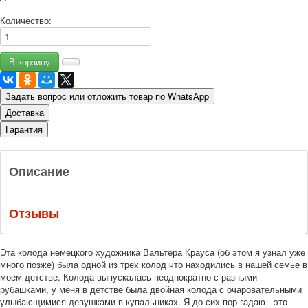
Количество:
Задать вопрос или отложить товар по WhatsApp
Доставка
Гарантия
Описание
Отзывы
Эта колода немецкого художника Вальтера Крауса (об этом я узнал уже
много позже) была одной из трех колод что находились в нашей семье в
моем детстве. Колода выпускалась неоднократно с разными
рубашками, у меня в детстве была двойная колода с очаровательными
улыбающимися девушками в купальниках. Я до сих пор гадаю - это