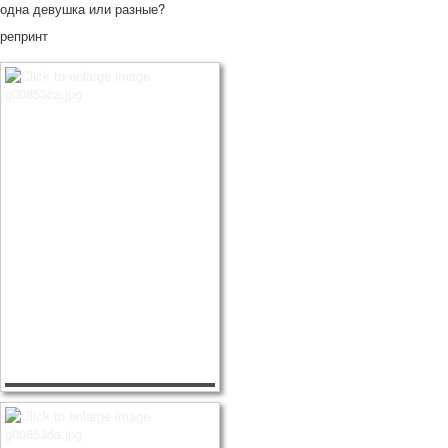
одна девушка или разные?
репринт