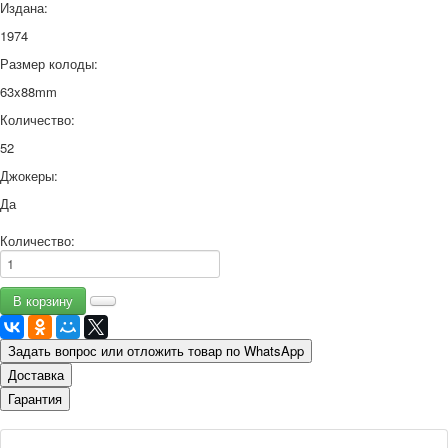
Издана:
1974
Размер колоды:
63x88mm
Количество:
52
Джокеры:
Да
Количество:
Задать вопрос или отложить товар по WhatsApp
Доставка
Гарантия