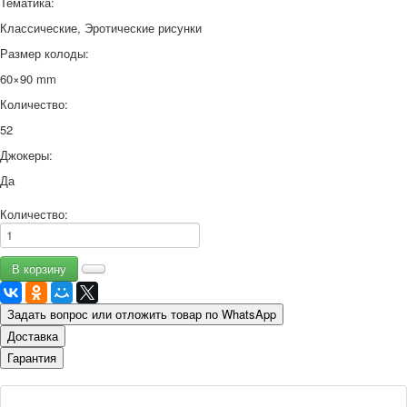
Тематика:
Классические, Эротические рисунки
Размер колоды:
60×90 mm
Количество:
52
Джокеры:
Да
Количество:
Задать вопрос или отложить товар по WhatsApp
Доставка
Гарантия