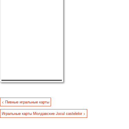
< Пивные игральные карты
Игральные карты Молдавские Jocul castelelor >