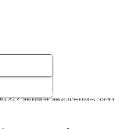
ts
2
USD
✔ Товар в корзине
Товар добавлен в корзину
Перейти в