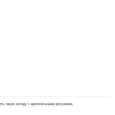
чить такую колоду с оригинальными рисунками.