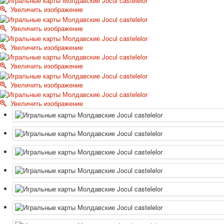
Увеличить изображение
Увеличить изображение
Увеличить изображение
Увеличить изображение
Увеличить изображение
Увеличить изображение