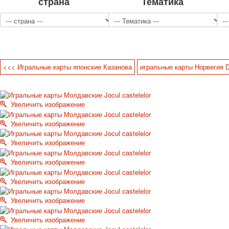
страна
Тематика
<<< Игральные карты японские Казанова
игральные карты Норвегия 
Увеличить изображение
Увеличить изображение
Увеличить изображение
Увеличить изображение
Увеличить изображение
Увеличить изображение
Увеличить изображение