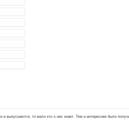
ли и выпускаются, то мало кто о них знает. Тем и интереснее было полу