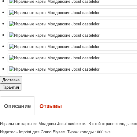
Доставка
Гарантия
Описание
Отзывы
Игральные карты из Молдовы Jocul castelelor. В этой стране колоды ес
Издатель Imprint для Grand Elysee. Тираж колоды 1000 экз.