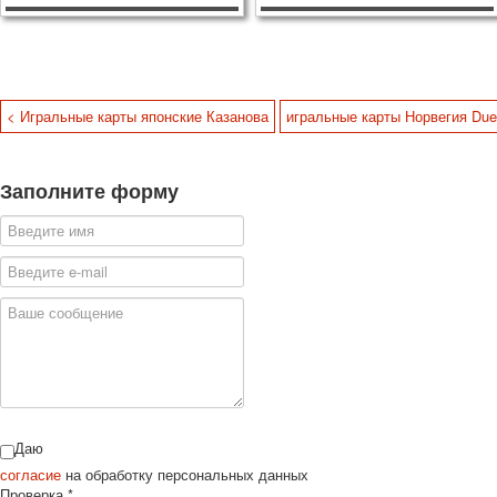
< Игральные карты японские Казанова
игральные карты Норвегия Due
Заполните форму
Даю
согласие
на обработку персональных данных
Проверка
*