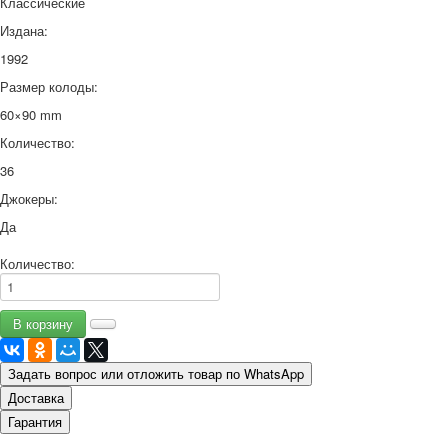
Классические
Издана:
1992
Размер колоды:
60×90 mm
Количество:
36
Джокеры:
Да
Количество:
Задать вопрос или отложить товар по WhatsApp
Доставка
Гарантия