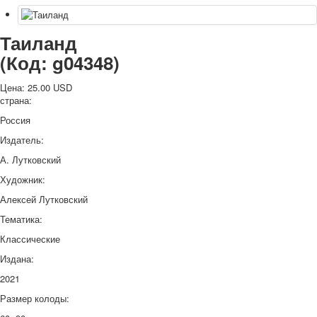
Таиланд
(Код:
g04348
)
Цена:
25.00 USD
страна:
Россия
Издатель:
А. Лутковский
Художник:
Алексей Лутковский
Тематика:
Классические
Издана:
2021
Размер колоды: