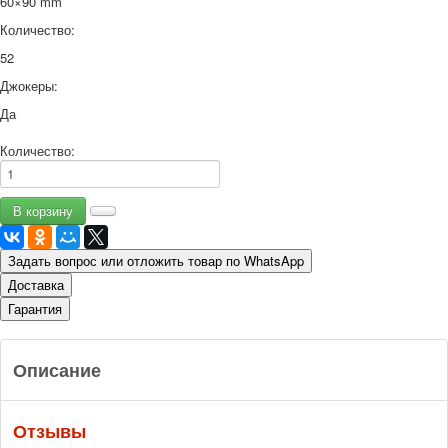
60×90 mm
Количество:
52
Джокеры:
Да
Количество:
Задать вопрос или отложить товар по WhatsApp
Доставка
Гарантия
Описание
Отзывы