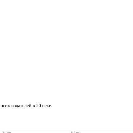
огих издателей в 20 веке.