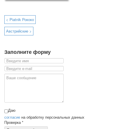
< Piatnik Рококо
Австрийские >
Заполните форму
Даю
согласие
на обработку персональных данных
Проверка
*