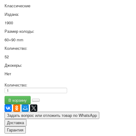
Классические
Издана:
1900
Размер колоды:
60×90 mm
Количество:
52
Джокеры:
Нет
Количество:
Задать вопрос или отложить товар по WhatsApp
Доставка
Гарантия