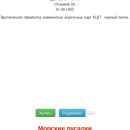
Отзывов (0)
21.00 USD
Эротическая обработка знаменитых игральных карт КЦП - черный палех.
Купить
Подробнее
Морские русалки