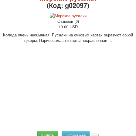
(Код:
g02097
)
Отзывов (0)
19.00 USD
Колода очень необычная. Русалки на очковых картах образуют собой
цифры. Нарисовала эти карты несравненная ...
Купить
Подробнее