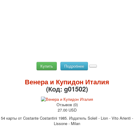
Купить
Подробнее
Венера и Купидон Италия
(Код:
g01502
)
Отзывов (0)
27.00 USD
54 карты от Costante Costantini 1985. Издатель Soleil - Lion - Vito Arienti -
Lissone - Milan