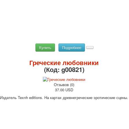
Купить
Подробнее
Греческие любовники
(Код:
g00821
)
Отзывов (0)
37.00 USD
Издатель Texnh editions. На картах древнегреческие эротические сцены.