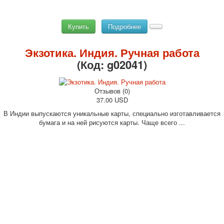
Купить
Подробнее
Экзотика. Индия. Ручная работа
(Код:
g02041
)
Отзывов (0)
37.00 USD
В Индии выпускаются уникальные карты, специально изготавливается
бумага и на ней рисуются карты. Чаще всего ...