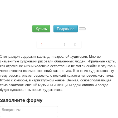
Купить
Подробнее
Этот раздел содержит карты для взрослой аудитории. Многие
знаменитые художники рисовали обнаженных людей. Игральные карты,
как отражение жизни человека естественно не могли обойти и эту грань
человеческих взаимоотношений как эротика. Кто-то из художников эту
тему рассматривает серьезно, с позиций красоты человеческого тела.
Кто-то с юмором, в карикатурном жанре. Вечная, основополагающая
тема взаимоотношений мужчины и женщины вдохновляла и всегда
будет вдохновлять новых художников.
Заполните форму