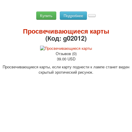
Купить
Подробнее
Просвечивающиеся карты
(Код:
g02012
)
Отзывов (0)
39.00 USD
Просвечивающиеся карты, если карту поднести к лампе станет виден
скрытый эротический рисунок.