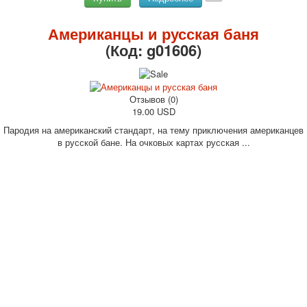
Американцы и русская баня
(Код:
g01606
)
Отзывов (0)
19.00 USD
Пародия на американский стандарт, на тему приключения американцев
в русской бане. На очковых картах русская ...