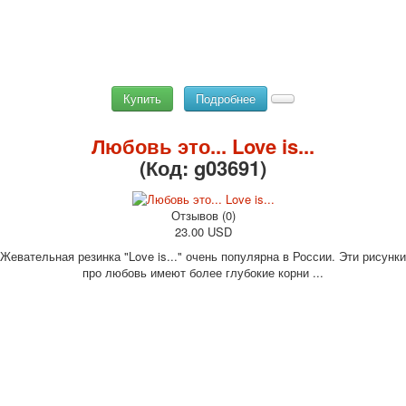
Купить
Подробнее
Любовь это... Love is...
(Код:
g03691
)
Отзывов (0)
23.00 USD
Жевательная резинка "Love is..." очень популярна в России. Эти рисунки
про любовь имеют более глубокие корни ...